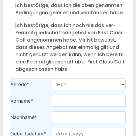
Ich bestätige, dass ich die oben genannten
Bedingungen gelesen und verstanden habe.
Ich bestätige, dass ich noch nie das VIP-
Fernmitgliedschaftsangebot von First Class
Golf angenommen habe. Mir ist bewusst,
dass dieses Angebot nur einmalig gilt und
nicht genutzt werden kann, wenn ich bereits
eine Fernmitgliedschaft über First Class Golf
abgeschlossen habe.