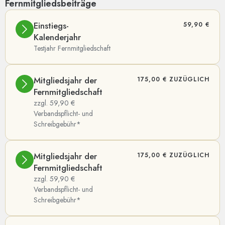
Fernmitgliedsbeiträge
Einstiegs-
59,90 €
Kalenderjahr
Testjahr Fernmitgliedschaft
Mitgliedsjahr der
175,00 € ZUZÜGLICH
Fernmitgliedschaft
zzgl. 59,90 €
Verbandspflicht- und
Schreibgebühr*
Mitgliedsjahr der
175,00 € ZUZÜGLICH
Fernmitgliedschaft
zzgl. 59,90 €
Verbandspflicht- und
Schreibgebühr*