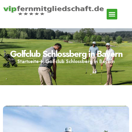
Golfclub Schlossberg in Bayern
Startseite
Golfclub Schlossberg in Bayern