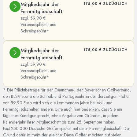
Mitgliedsjahr der
175,00 € ZUZÜGLICH
Fernmitgliedschaft
zzgl. 59,90 €
Verbandspflicht- und
Schreibgebühr*
Mitgliedsjahr der
175,00 € ZUZÜGLICH
Fernmitgliedschaft
zzgl. 59,90 €
Verbandspflicht- und
Schreibgebühr*
* Die Pflichtbeiträge für den Deutschen-, den Bayerischen Golfverband,
den BLSV sowie die Schreib-und Portogebühr in der derzeitigen Höhe
von 59,90 Euro wird sich die kommenden Jahre bei Voll- und
Fernmitgliedschaften ändern. Bitte auch hier bedenken, dass Sie ein
tägliches Kündigungsrecht, ohne Angabe von Gründen, in jedem
Kalenderjahr Ihrer Mitgliedschaft bis zum 25. September haben.
Fast 250.000 Deutsche Golfer spielen mit einer Fernmitgliedschaft. Der
Grund dafür ist meist der gleiche: Diese Golfer möchten auf vielen