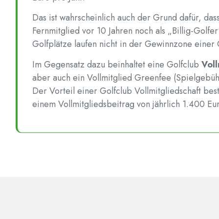
Das ist wahrscheinlich auch der Grund dafür, da
Fernmitglied vor 10 Jahren noch als „Billig-Golfe
Golfplätze laufen nicht in der Gewinnzone einer
Im Gegensatz dazu beinhaltet eine Golfclub
Voll
aber auch ein Vollmitglied Greenfee (Spielgebüh
Der Vorteil einer Golfclub Vollmitgliedschaft bes
einem Vollmitgliedsbeitrag von jährlich 1.400 E