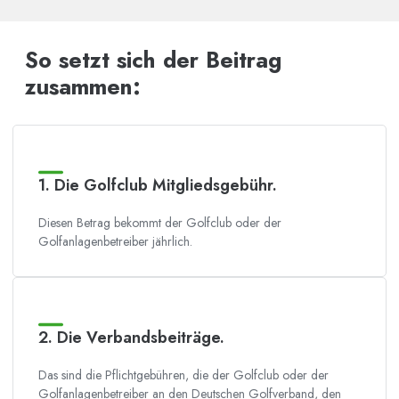
So setzt sich der Beitrag
zusammen:
1. Die Golfclub Mitgliedsgebühr.
Diesen Betrag bekommt der Golfclub oder der
Golfanlagenbetreiber jährlich.
2. Die Verbandsbeiträge.
Das sind die Pflichtgebühren, die der Golfclub oder der
Golfanlagenbetreiber an den Deutschen Golfverband, den