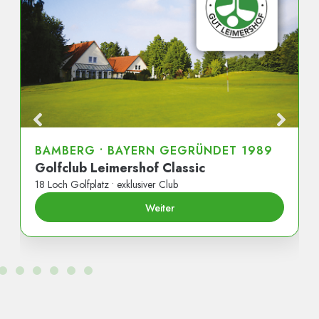
BAMBERG • BAYERN GEGRÜNDET 1989
Golfclub Leimershof Classic
18 Loch Golfplatz • exklusiver Club
Weiter