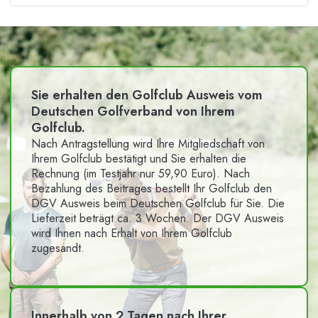
Sie erhalten den Golfclub Ausweis vom
Deutschen Golfverband von Ihrem
Golfclub.
Nach Antragstellung wird Ihre Mitgliedschaft von
Ihrem Golfclub bestätigt und Sie erhalten die
Rechnung (im Testjahr nur 59,90 Euro). Nach
Bezahlung des Beitrages bestellt Ihr Golfclub den
DGV Ausweis beim Deutschen Golfclub für Sie. Die
Lieferzeit beträgt ca. 3 Wochen. Der DGV Ausweis
wird Ihnen nach Erhalt von Ihrem Golfclub
zugesandt.
Innerhalb von 2 Tagen nach Ihrer