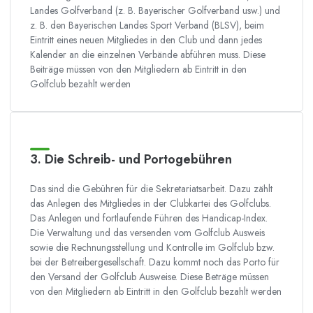
Landes Golfverband (z. B. Bayerischer Golfverband usw.) und
z. B. den Bayerischen Landes Sport Verband (BLSV), beim
Eintritt eines neuen Mitgliedes in den Club und dann jedes
Kalender an die einzelnen Verbände abführen muss. Diese
Beiträge müssen von den Mitgliedern ab Eintritt in den
Golfclub bezahlt werden
3. Die Schreib- und Portogebühren
Das sind die Gebühren für die Sekretariatsarbeit. Dazu zählt
das Anlegen des Mitgliedes in der Clubkartei des Golfclubs.
Das Anlegen und fortlaufende Führen des Handicap-Index.
Die Verwaltung und das versenden vom Golfclub Ausweis
sowie die Rechnungsstellung und Kontrolle im Golfclub bzw.
bei der Betreibergesellschaft. Dazu kommt noch das Porto für
den Versand der Golfclub Ausweise. Diese Beträge müssen
von den Mitgliedern ab Eintritt in den Golfclub bezahlt werden