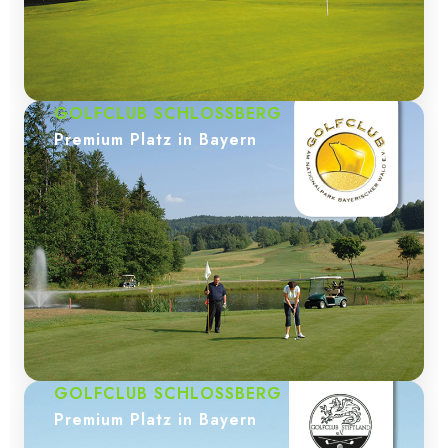
GOLFCLUB SCHLOSSBERG
Premium Platz in Bayern
GOLFCLUB SCHLOSSBERG
Premium Platz in Bayern