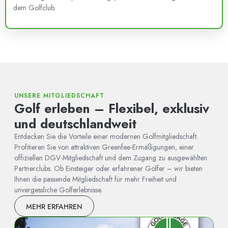
dem Golfclub.
UNSERE MITGLIEDSCHAFT
Golf erleben – Flexibel, exklusiv
und deutschlandweit
Entdecken Sie die Vorteile einer modernen Golfmitgliedschaft.
Profitieren Sie von attraktiven Greenfee-Ermäßigungen, einer
offiziellen DGV-Mitgliedschaft und dem Zugang zu ausgewählten
Partnerclubs. Ob Einsteiger oder erfahrener Golfer – wir bieten
Ihnen die passende Mitgliedschaft für mehr Freiheit und
unvergessliche Golferlebnisse.
MEHR ERFAHREN