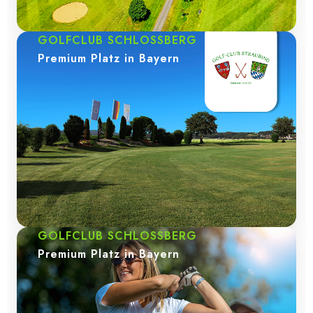
GOLFCLUB SCHLOSSBERG
Premium Platz in Bayern
GOLFCLUB SCHLOSSBERG
Premium Platz in Bayern