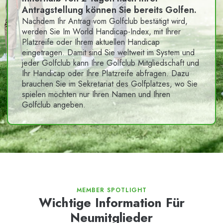
Antragstellung können Sie bereits Golfen.
Nachdem Ihr Antrag vom Golfclub bestätigt wird,
werden Sie Im World Handicap-Index, mit Ihrer
Platzreife oder Ihrem aktuellen Handicap
eingetragen. Damit sind Sie weltweit im System und
jeder Golfclub kann Ihre Golfclub Mitgliedschaft und
Ihr Handicap oder Ihre Platzreife abfragen. Dazu
brauchen Sie im Sekretariat des Golfplatzes, wo Sie
spielen möchten nur Ihren Namen und Ihren
Golfclub angeben.
MEMBER SPOTLIGHT
Wichtige Information Für
Neumitglieder